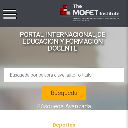
PORTAL INTERNACIONAL DE
EDUCACIÓN Y FORMACIÓN
DOCENTE
Búsqueda
Búsqueda Avanzada
Deportes