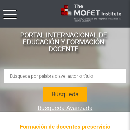
PORTAL INTERNACIONAL DE
EDUCACIÓN Y FORMACIÓN
DOCENTE
Búsqueda
Búsqueda Avanzada
Formación de docentes preservicio