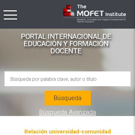
PORTAL INTERNACIONAL DE
EDUCACIÓN Y FORMACIÓN
DOCENTE
Búsqueda
Búsqueda Avanzada
Relación universidad-comunidad