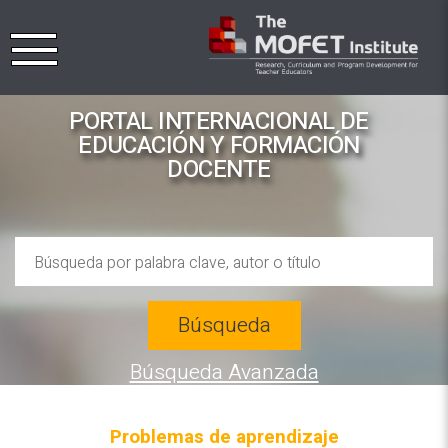
PORTAL INTERNACIONAL DE
EDUCACIÓN Y FORMACIÓN
DOCENTE
Búsqueda
Búsqueda Avanzada
Problemas de aprendizaje