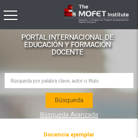
PORTAL INTERNACIONAL DE
EDUCACIÓN Y FORMACIÓN
DOCENTE
Búsqueda
Búsqueda Avanzada
Docencia ejemplar