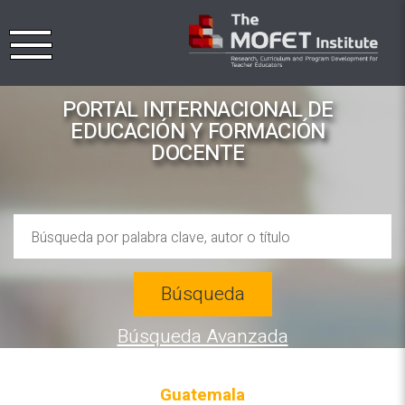
PORTAL INTERNACIONAL DE
EDUCACIÓN Y FORMACIÓN
DOCENTE
Búsqueda
Búsqueda Avanzada
Guatemala