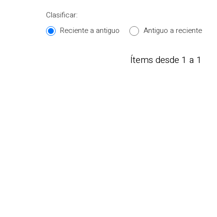
Clasificar:
Reciente a antiguo
Antiguo a reciente
Ítems desde 1 a 1