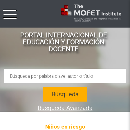
PORTAL INTERNACIONAL DE
EDUCACIÓN Y FORMACIÓN
DOCENTE
Búsqueda
Búsqueda Avanzada
Niños en riesgo