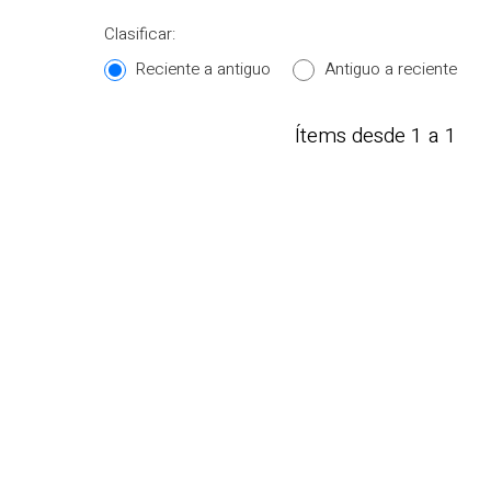
Clasificar:
Reciente a antiguo
Antiguo a reciente
Ítems desde 1 a 1