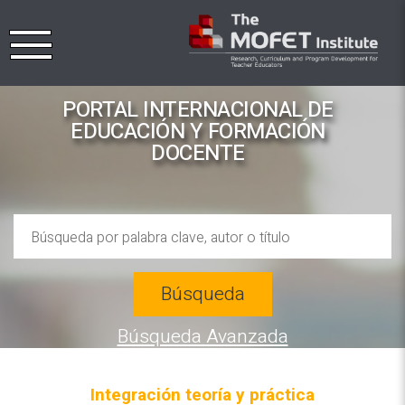
PORTAL INTERNACIONAL DE
EDUCACIÓN Y FORMACIÓN
DOCENTE
Búsqueda
Búsqueda Avanzada
Integración teoría y práctica