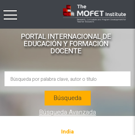
PORTAL INTERNACIONAL DE
EDUCACIÓN Y FORMACIÓN
DOCENTE
Búsqueda
Búsqueda Avanzada
India