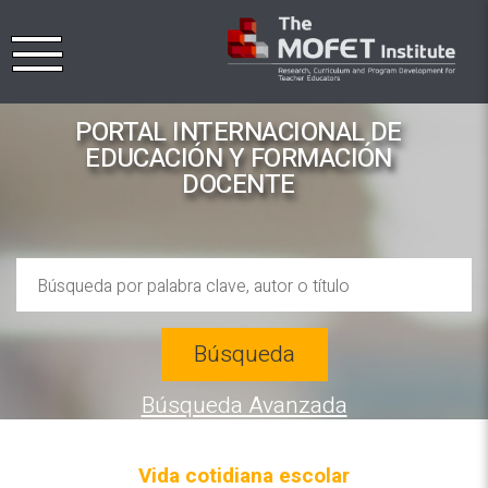
PORTAL INTERNACIONAL DE
EDUCACIÓN Y FORMACIÓN
DOCENTE
Búsqueda
Búsqueda Avanzada
Vida cotidiana escolar