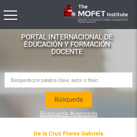
PORTAL INTERNACIONAL DE
EDUCACIÓN Y FORMACIÓN
DOCENTE
Búsqueda
Búsqueda Avanzada
De la Cruz Flores Gabriela