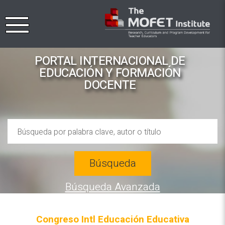
PORTAL INTERNACIONAL DE
EDUCACIÓN Y FORMACIÓN
DOCENTE
Búsqueda
Búsqueda Avanzada
Congreso Intl Educación Educativa