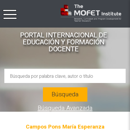
PORTAL INTERNACIONAL DE
EDUCACIÓN Y FORMACIÓN
DOCENTE
Búsqueda
Búsqueda Avanzada
Campos Pons María Esperanza