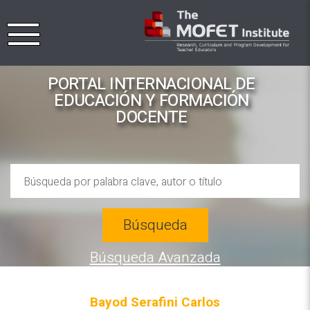
PORTAL INTERNACIONAL DE
EDUCACIÓN Y FORMACIÓN
DOCENTE
Búsqueda
Búsqueda Avanzada
Bayod Serafini Carlos