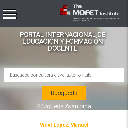
PORTAL INTERNACIONAL DE
EDUCACIÓN Y FORMACIÓN
DOCENTE
Búsqueda
Búsqueda Avanzada
Vidal López Manuel