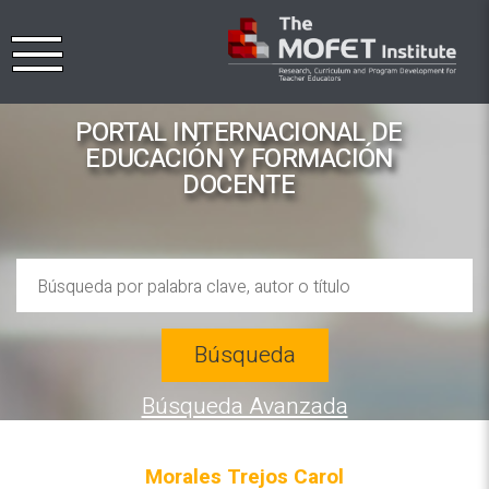
PORTAL INTERNACIONAL DE
EDUCACIÓN Y FORMACIÓN
DOCENTE
Búsqueda
Búsqueda Avanzada
Morales Trejos Carol