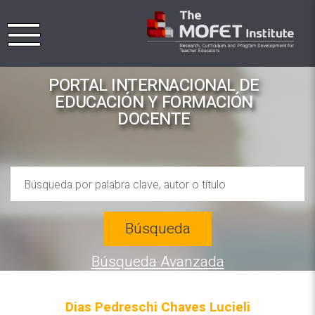
PORTAL INTERNACIONAL DE
EDUCACIÓN Y FORMACIÓN
DOCENTE
Búsqueda
Búsqueda Avanzada
Dias Pedreschi Chaves Lucieli