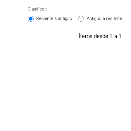
Clasificar:
Reciente a antiguo
Antiguo a reciente
Ítems desde 1 a 1