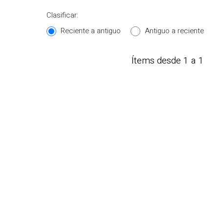
Clasificar:
Reciente a antiguo
Antiguo a reciente
Ítems desde 1 a 1