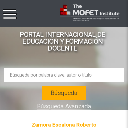
PORTAL INTERNACIONAL DE
EDUCACIÓN Y FORMACIÓN
DOCENTE
Búsqueda
Búsqueda Avanzada
Zamora Escalona Roberto