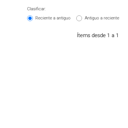
Clasificar:
Reciente a antiguo
Antiguo a reciente
Ítems desde 1 a 1