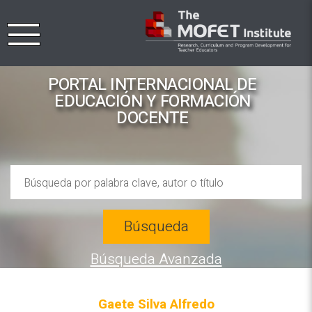
PORTAL INTERNACIONAL DE
EDUCACIÓN Y FORMACIÓN
DOCENTE
Búsqueda
Búsqueda Avanzada
Gaete Silva Alfredo