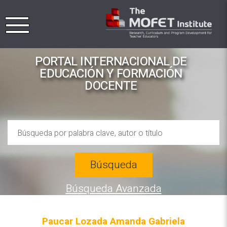
PORTAL INTERNACIONAL DE
EDUCACIÓN Y FORMACIÓN
DOCENTE
Búsqueda
Búsqueda Avanzada
Paucar Lozada Amanda Gabriela