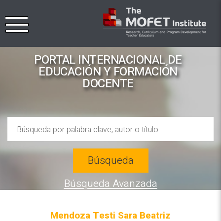
PORTAL INTERNACIONAL DE
EDUCACIÓN Y FORMACIÓN
DOCENTE
Búsqueda
Búsqueda Avanzada
Mendoza Testi Sara Beatriz