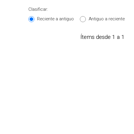
Clasificar:
Reciente a antiguo
Antiguo a reciente
Ítems desde 1 a 1