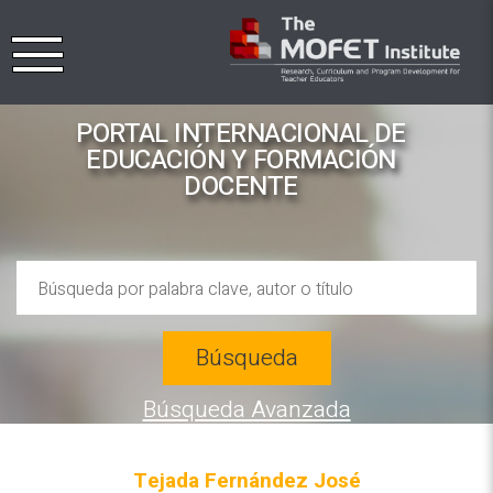
PORTAL INTERNACIONAL DE
EDUCACIÓN Y FORMACIÓN
DOCENTE
Búsqueda
Búsqueda Avanzada
Tejada Fernández José