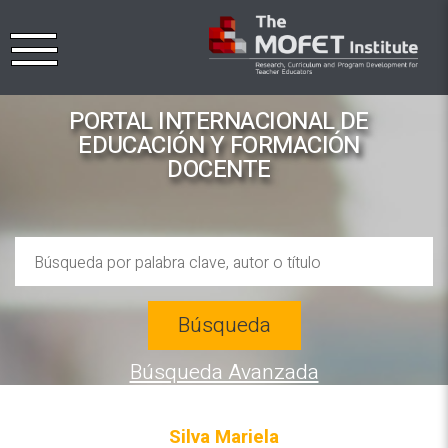
PORTAL INTERNACIONAL DE
EDUCACIÓN Y FORMACIÓN
DOCENTE
Búsqueda
Búsqueda Avanzada
Silva Mariela