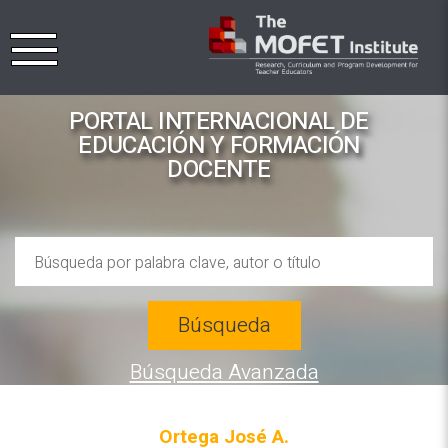
PORTAL INTERNACIONAL DE
EDUCACIÓN Y FORMACIÓN
DOCENTE
Búsqueda
Búsqueda Avanzada
Ortega José A.