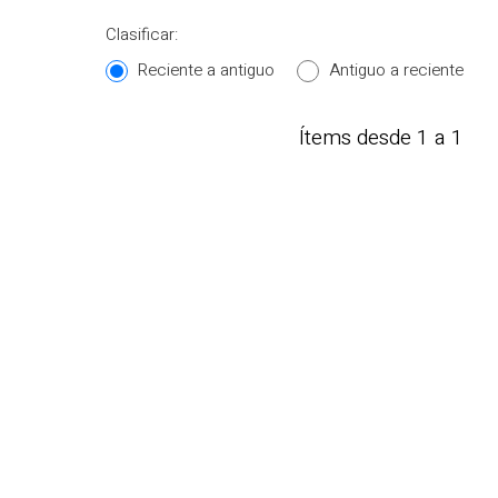
Clasificar:
Reciente a antiguo
Antiguo a reciente
Ítems desde 1 a 1