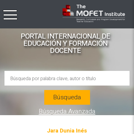
PORTAL INTERNACIONAL DE
EDUCACIÓN Y FORMACIÓN
DOCENTE
Búsqueda
Búsqueda Avanzada
Jara Dunia Inés