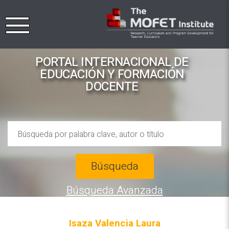
PORTAL INTERNACIONAL DE
EDUCACIÓN Y FORMACIÓN
DOCENTE
Búsqueda
Búsqueda Avanzada
Isaza Valencia Laura