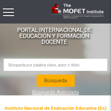
PORTAL INTERNACIONAL DE
EDUCACIÓN Y FORMACIÓN
DOCENTE
Búsqueda
Búsqueda Avanzada
Instituto Nacional de Evaluación Educativa (Es)