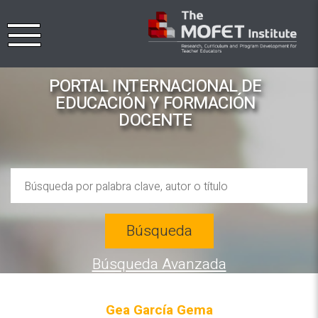
PORTAL INTERNACIONAL DE
EDUCACIÓN Y FORMACIÓN
DOCENTE
Búsqueda
Búsqueda Avanzada
Gea García Gema