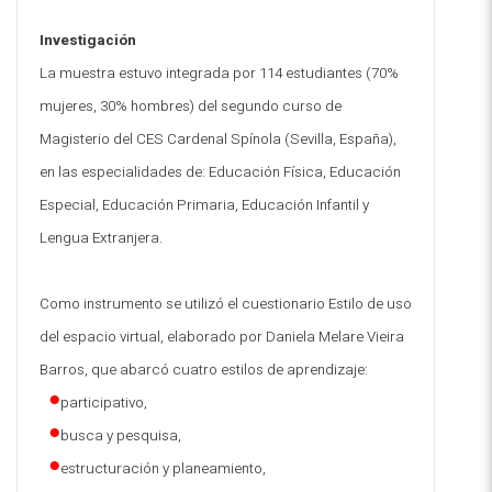
Investigación
La muestra estuvo integrada por 114 estudiantes (70%
mujeres, 30% hombres) del segundo curso de
Magisterio del CES Cardenal Spínola (Sevilla, España),
en las especialidades de: Educación Física, Educación
Especial, Educación Primaria, Educación Infantil y
Lengua Extranjera.
Como instrumento se utilizó el cuestionario Estilo de uso
del espacio virtual, elaborado por Daniela Melare Vieira
Barros, que abarcó cuatro estilos de aprendizaje:
participativo,
busca y pesquisa,
estructuración y planeamiento,