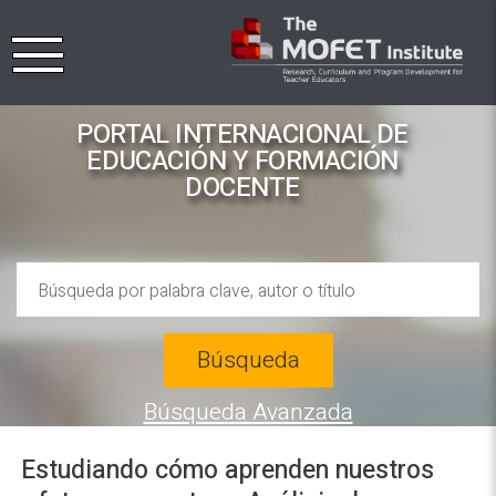
PORTAL INTERNACIONAL DE
EDUCACIÓN Y FORMACIÓN
DOCENTE
Búsqueda
Búsqueda Avanzada
Estudiando cómo aprenden nuestros