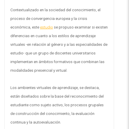
Contextualizado en la sociedad del conocimiento, el
proceso de convergencia europea y la crisis
económica, este
estudio
se propuso examinar si existen
diferencias en cuanto a los estilos de aprendizaje
virtuales -en relación al género y a las especialidades de
estudio- que un grupo de discentes universitarios
implementan en ámbitos formativos que combinan las
modalidades presencial y virtual.
Los ambientes virtuales de aprendizaje, se destaca,
están diseñados sobre la base del reconocimiento del
estudiante como sujeto activo, los procesos grupales
de construcción del conocimiento, la evaluación
continua y la autoevaluación.