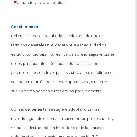
concreto y de producción.
Conclusiones
Del análisis de los resultados se desprende que en
términos generales ni el género ni la especialidad de
estudio condicionan los estilos de aprendizajes virtuales
de los participantes.
Coincidiendo con estudios
anteriores, se concluye que los estudiantes difícilmente
se apegan a un único estilo de aprendizaje, sino que
suelen combinar dos o tres estilos paralelamente.
Consecuentemente, se sugiere adoptar diversas
metodologías de enseñanza, en entornos presenciales y
virtuales, destacando la importancia de las tareas