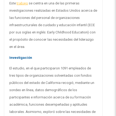
Este
trabajo
se centra en una de las primeras
investigaciones realizadas en Estados Unidos acerca de
las funciones del personal de organizaciones
infraestructurales de cuidado y educación infantil (ECE
por sus siglas en inglés: Early Childhood Education) con
el propósito de conocer las necesidades del liderazgo
en el área
.
Investigación
El estudio, en el que participaron 1091 empleados de
tres tipos de organizaciones solventadas con fondos
públicos del estado de California recogió, mediante un
sondeo en línea, datos demográficos de los
participantes e información acerca de su formación
académica, funciones desempeñadas y aptitudes
laborales. Asimismo, exploró sobre las necesidades de