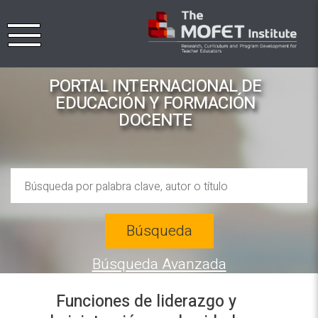
PORTAL INTERNACIONAL DE
EDUCACIÓN Y FORMACIÓN
DOCENTE
Búsqueda
Búsqueda Avanzada
Funciones de liderazgo y