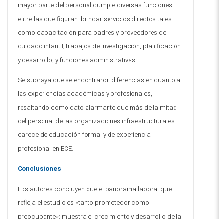
mayor parte del personal cumple diversas funciones
entre las que figuran: brindar servicios directos tales
como capacitación para padres y proveedores de
cuidado infantil; trabajos de investigación, planificación
y desarrollo, y funciones administrativas
.
Se subraya que se encontraron diferencias en cuanto a
las experiencias académicas y profesionales,
resaltando como dato alarmante que más de la mitad
del personal de las organizaciones infraestructurales
carece de educación formal y de experiencia
profesional en ECE.
Conclusiones
Los autores concluyen que el panorama laboral que
refleja el estudio es «tanto prometedor como
preocupante»: muestra el crecimiento y desarrollo de la