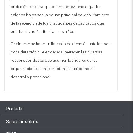
profesión en el nivel pero también evidencia que los
salarios bajos son la causa principal del debilitamiento
de la retención de los practicantes capacitados que
brindan atención directa a los niños.
Finalmente se hace un llamado de atención ante la poca
consideración que en general merecen las diversas
responsabilidades que asumen los líderes de las
organizaciones infraestructurales así como su
desarrollo profesional
.
Portada
Sobre nosotros