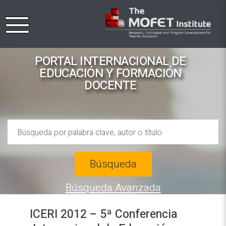
PORTAL INTERNACIONAL DE
EDUCACIÓN Y FORMACIÓN
DOCENTE
Búsqueda
Búsqueda Avanzada
ICERI 2012 – 5ª Conferencia