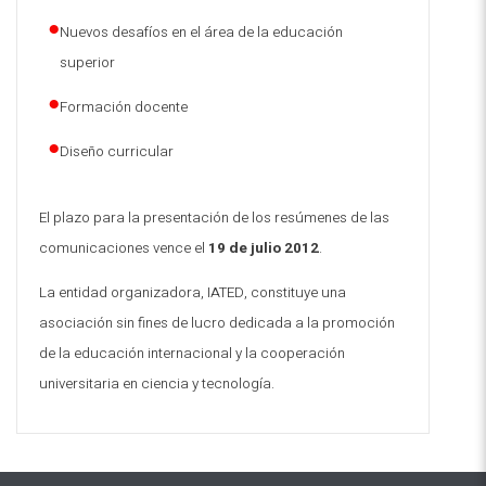
Nuevos desafíos en el área de la educación
superior
Formación docente
Diseño curricular
El plazo para la presentación de los resúmenes de las
comunicaciones vence el
19 de julio 2012
.
La entidad organizadora, IATED, constituye una
asociación sin fines de lucro dedicada a la promoción
de la educación internacional y la cooperación
universitaria en ciencia y tecnología
.