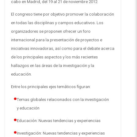
cabo en Madrid, del 19 al 21 de noviembre 2012.
El congreso tiene por objetivo promover la colaboración
en todas las disciplinas y campos educativos. Los
organizadores se proponen ofrecer un foro
internacional para la presentación de proyectos e
iniciativas innovadoras, así como para el debate acerca
de los principales aspectos y los más recientes
hallazgos en las áreas de la investigación y la
educación
.
Entre los principales ejes temáticos figuran:
Temas globales relacionados con la investigación
y educación
Educación: Nuevas tendencias y experiencias
Investigación: Nuevas tendencias y experiencias