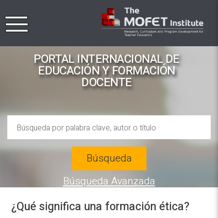
PORTAL INTERNACIONAL DE
EDUCACIÓN Y FORMACIÓN
DOCENTE
Búsqueda
Búsqueda Avanzada
¿Qué significa una formación ética?