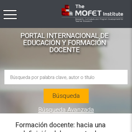
PORTAL INTERNACIONAL DE
EDUCACIÓN Y FORMACIÓN
DOCENTE
Búsqueda
Búsqueda Avanzada
Formación docente: hacia una