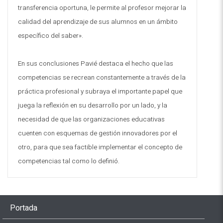
transferencia oportuna, le permite al profesor mejorar la
calidad del aprendizaje de sus alumnos en un ámbito
específico del saber».
En sus conclusiones Pavié destaca el hecho que las
competencias se recrean constantemente a través de la
práctica profesional y subraya el importante papel que
juega la reflexión en su desarrollo por un lado, y la
necesidad de que las organizaciones educativas
cuenten con esquemas de gestión innovadores por el
otro, para que sea factible implementar el concepto de
competencias tal como lo definió.
Portada