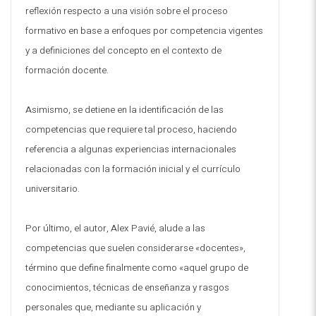
reflexión respecto a una visión sobre el proceso
formativo en base a enfoques por competencia vigentes
y a definiciones del concepto en el contexto de
formación docente.
Asimismo, se detiene en la identificación de las
competencias que requiere tal proceso, haciendo
referencia a algunas experiencias internacionales
relacionadas con la formación inicial y el currículo
universitario.
Por último, el autor, Alex Pavié, alude a las
competencias que suelen considerarse «docentes»,
término que define finalmente como «aquel grupo de
conocimientos, técnicas de enseñanza y rasgos
personales que, mediante su aplicación y