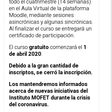
todo el cuatrimestre (14 semanas)
en el Aula Virtual de la plataforma
Moodle, mediante sesiones
asincrónicas y algunas sincrónicas.
Al finalizar el curso se entregará un
certificado de participación.
El curso
gratuito
comenzará el
1
de abril 2020
.
Debido a la gran cantidad de
inscriptos, se cerró la inscripción.
Los mantendremos informados
acerca de nuevas iniciativas del
Instituto MOFET durante la crisis
del coronavirus.