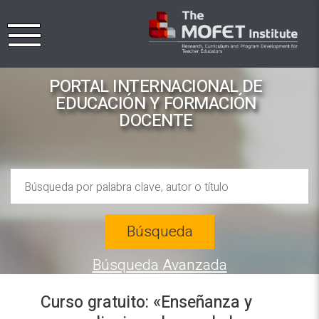
PORTAL INTERNACIONAL DE
EDUCACIÓN Y FORMACIÓN
DOCENTE
Búsqueda
Búsqueda Avanzada
Curso gratuito: «Enseñanza y