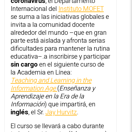
coronavirus
, el Departamento
Internacional del
Instituto MOFET
se suma a las iniciativas globales e
invita a la comunidad docente
alrededor del mundo –que en gran
parte está aislada y afronta serias
dificultades para mantener la rutina
educativa–.a inscribirse y participar
sin cargo
en el siguiente curso de
la Academia en Línea:
Teaching and Learning in the
Information Age
(
Enseñanza y
Aprendizaje en la Era de la
Información
) que impartirá, en
inglés
, el Sr.
Jay Hurvitz
.
El curso se llevará a cabo durante