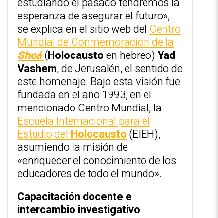
estudiando el pasado tendremos la
esperanza de asegurar el futuro»,
se explica en el sitio web del
Centro
Mundial de Conmemoración de la
Shoá
(
Holocausto
en hebreo)
Yad
Vashem
, de Jerusalén, el sentido de
este homenaje. Bajo esta visión fue
fundada en el año 1993, en el
mencionado Centro Mundial, la
Escuela Internacional para el
Estudio del
Holocausto
(EIEH),
asumiendo la misión de
«enriquecer el conocimiento de los
educadores de todo el mundo».
Capacitación docente e
intercambio investigativo