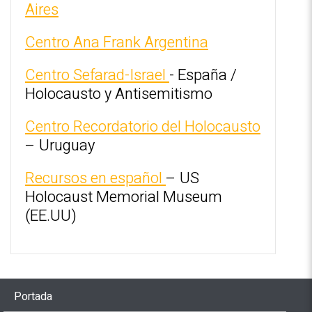
Aires
Centro Ana Frank Argentina
Centro Sefarad-Israel
- España /
Holocausto y Antisemitismo
Centro Recordatorio del Holocausto
– Uruguay
Recursos en español
– US
Holocaust Memorial Museum
(EE.UU)
Portada