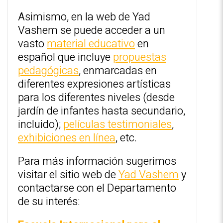
Asimismo, en la web de Yad
Vashem se puede acceder a un
vasto
material educativo
en
español que incluye
propuestas
pedagógicas
, enmarcadas en
diferentes expresiones artísticas
para los diferentes niveles (desde
jardín de infantes hasta secundario,
incluido);
películas testimoniales
,
exhibiciones en línea
, etc.
Para más información sugerimos
visitar el sitio web de
Yad Vashem
y
contactarse con el Departamento
de su interés: