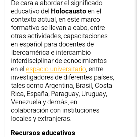
De cara a abordar el significado
educativo del
Holocausto
en el
contexto actual, en este marco
formativo se llevan a cabo, entre
otras actividades, capacitaciones
en español para docentes de
Iberoamérica e intercambio
interdisciplinar de conocimientos
en el
espacio universitario
, entre
investigadores de diferentes países,
tales como Argentina, Brasil, Costa
Rica, España, Paraguay, Uruguay,
Venezuela y demás, en
colaboración con instituciones
locales y extranjeras.
Recursos educativos