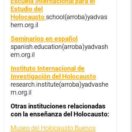
Escuela Internacional para el
Estudio del
Holocausto
school(arroba)yadvas
hem.org.il
Seminarios en español
spanish.education(arroba)yadvash
em.org.il
Instituto Internacional de
Investigación del Holocausto
research.institute(arroba)yadvashe
m.org.il
Otras instituciones relacionadas
con la enseñanza del Holocausto:
Museo del Holocausto Buenos