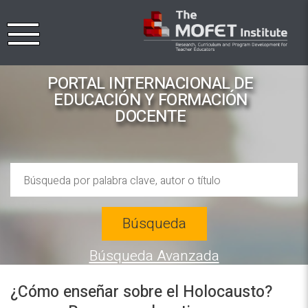
PORTAL INTERNACIONAL DE
EDUCACIÓN Y FORMACIÓN
DOCENTE
Búsqueda
Búsqueda Avanzada
¿Cómo enseñar sobre el Holocausto?