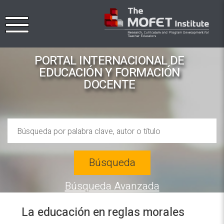
PORTAL INTERNACIONAL DE
EDUCACIÓN Y FORMACIÓN
DOCENTE
Búsqueda
Búsqueda Avanzada
La educación en reglas morales