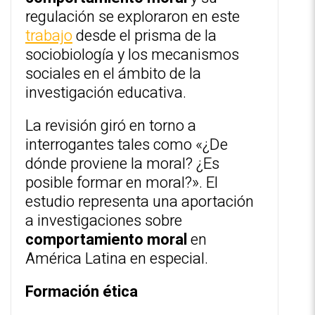
regulación se exploraron en este
trabajo
desde el prisma de la
sociobiología y los mecanismos
sociales en el ámbito de la
investigación educativa.
La revisión giró en torno a
interrogantes tales como «¿De
dónde proviene la moral? ¿Es
posible formar en moral?». El
estudio representa una aportación
a investigaciones sobre
comportamiento moral
en
América Latina en especial.
Formación ética