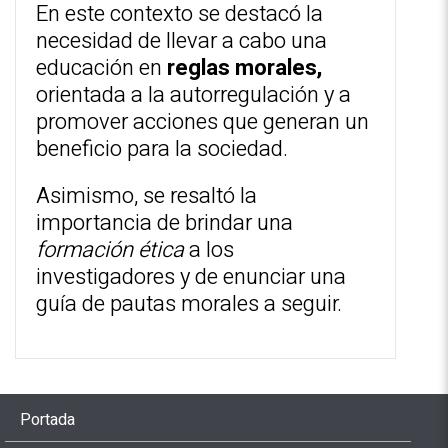
En este contexto se destacó la
necesidad de llevar a cabo una
educación en
reglas morales,
orientada a la autorregulación y a
promover acciones que generan un
beneficio para la sociedad.
Asimismo, se resaltó la
importancia de brindar una
formación ética
a los
investigadores y de enunciar una
guía de pautas morales a seguir.
Portada