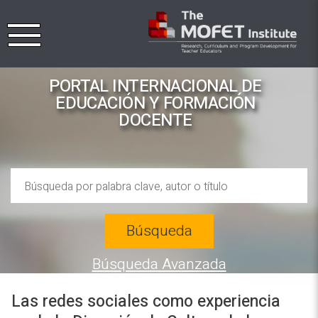
PORTAL INTERNACIONAL DE
EDUCACIÓN Y FORMACIÓN
DOCENTE
Búsqueda
Búsqueda Avanzada
Las redes sociales como experiencia