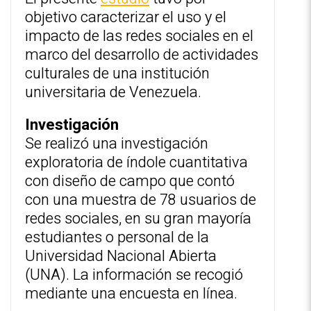
objetivo caracterizar el uso y el
impacto de las ‎redes sociales en el
‎marco del desarrollo de actividades
culturales de una ‎institución
universitaria de Venezuela.‎
Investigación
Se realizó una investigación
exploratoria de índole cuantitativa
con diseño de ‎campo que contó
‎con una muestra de 78 usuarios de
redes sociales, en su gran ‎mayoría
estudiantes o personal ‎de la
Universidad Nacional Abierta
(UNA). La información se recogió
mediante una ‎encuesta en línea.‎