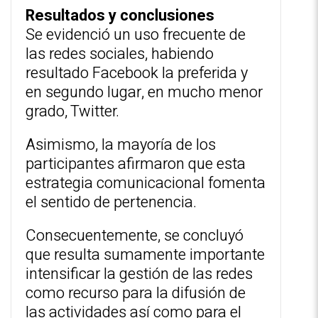
Resultados y conclusiones
Se evidenció un uso frecuente de
las redes sociales, habiendo
resultado ‎Facebook la preferida ‎y
en segundo lugar, en mucho menor
grado, Twitter.
Asimismo, la mayoría de los
participantes afirmaron que esta
estrategia ‎comunicacional ‎fomenta
el sentido de pertenencia. ‎
Consecuentemente, se concluyó
que resulta sumamente importante
intensificar ‎la gestión de ‎las redes
como recurso para la difusión de
las actividades así ‎como para el