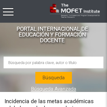
PORTAL INTERNACIONAL DE
EDUCACIÓN Y FORMACIÓN
DOCENTE
Búsqueda
Búsqueda Avanzada
Incidencia de las metas académicas