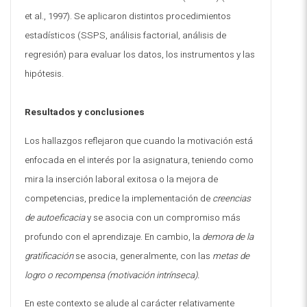
et al., 1997). Se aplicaron distintos procedimientos
estadísticos (SSPS, análisis factorial, análisis de
regresión) para evaluar los datos, los instrumentos y las
hipótesis.
Resultados y conclusiones
Los hallazgos reflejaron que cuando la motivación está
enfocada en el interés por la asignatura, teniendo como
mira la inserción laboral exitosa o la mejora de
competencias, predice la implementación de
creencias
de autoeficacia
y se asocia con un compromiso más
profundo con el aprendizaje. En cambio, la
demora de la
gratificación
se asocia, generalmente, con las
metas de
logro o recompensa (motivación intrínseca).
En este contexto se alude al carácter relativamente