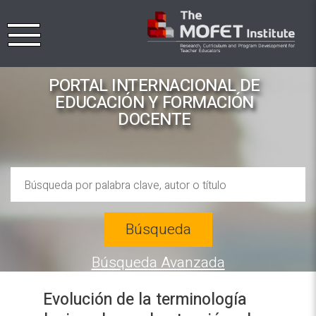
PORTAL INTERNACIONAL DE
EDUCACIÓN Y FORMACIÓN
DOCENTE
Búsqueda
Búsqueda Avanzada
Evolución de la terminología