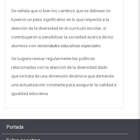
Se señala que si bien los cambios que se delinean no
tuvieron un peso significativo en lo que respecta a la
atención de la diversidad en el currículo escolar, sí
contribuyeron a sensibilizar la sociedad acerca de los
alumnos con
necesidades educativas especiales
.
Se sugiere revisar regularmente las políticas
relacionadas con la atención de la diversidad dado
que se trata de una dimensión dinámica que demanda
una actualización constante para asegurar la calidad e
igualdad educativa
.
Portada