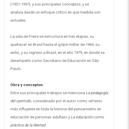
(1921-1997), y sus principales conceptos, y se
analiza desde un enfoque crítico en qué medida son
actuales.
La vida de Freire se estructura en tres etapas, su
quehacer en Brasil hasta el golpe militar de 1964, su
exilio, y su regreso a Brasil, en el año 1979, en donde se
desempeñó como Secretario de Educación en São
Paulo.
Obra y conceptos
Entre sus principales trabajos se menciona
La pedagogía
del oprimido
, considerado por el autor como «el texto
más influyente en toda la historia del pensamiento en
educación de personas adultas» y
La educación como
práctica de la libertad
.