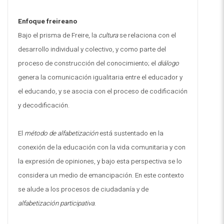
Enfoque freireano
Bajo el prisma de Freire, la
cultura
se relaciona con el
desarrollo individual y colectivo, y como parte del
proceso de construcción del conocimiento; el
diálogo
genera la comunicación igualitaria entre el educador y
el educando, y se asocia con el proceso de codificación
y decodificación.
El
método de alfabetización
está sustentado en la
conexión de la educación con la vida comunitaria y con
la expresión de opiniones, y bajo esta perspectiva se lo
considera un medio de emancipación. En este contexto
se alude a los procesos de ciudadanía y de
alfabetización participativa
.