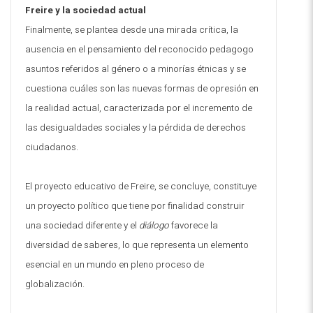
Freire y la sociedad actual
Finalmente, se plantea desde una mirada crítica, la
ausencia en el pensamiento del reconocido pedagogo
asuntos referidos al género o a minorías étnicas y se
cuestiona cuáles son las nuevas formas de opresión en
la realidad actual, caracterizada por el incremento de
las desigualdades sociales y la pérdida de derechos
ciudadanos.
El proyecto educativo de Freire, se concluye, constituye
un proyecto político que tiene por finalidad construir
una sociedad diferente y el
diálogo
favorece la
diversidad de saberes, lo que representa un elemento
esencial en un mundo en pleno proceso de
globalización.