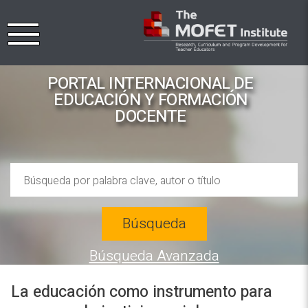
PORTAL INTERNACIONAL DE
EDUCACIÓN Y FORMACIÓN
DOCENTE
Búsqueda
Búsqueda Avanzada
La educación como instrumento para