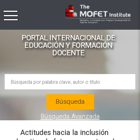
PORTAL INTERNACIONAL DE
EDUCACIÓN Y FORMACIÓN
DOCENTE
Búsqueda
Búsqueda Avanzada
Actitudes hacia la inclusión