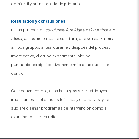
de infantil y primer grado de primario.
Resultados y conclusiones
En las pruebas de
conciencia fonológica
y
denominación
rápida
, así como en las de escritura, que se realizaron a
ambos grupos, antes, durante y después del proceso
investigativo, el grupo experimental obtuvo
puntuaciones significativamente más altas que el de
control.
Consecuentemente, a los hallazgos se les atribuyen
importantes implicancias teóricas y educativas, y se
sugiere diseñar programas de intervención como el
examinado en el estudio.