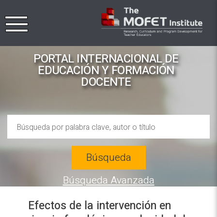
PORTAL INTERNACIONAL DE
EDUCACIÓN Y FORMACIÓN
DOCENTE
Búsqueda
Búsqueda Avanzada
Efectos de la intervención en